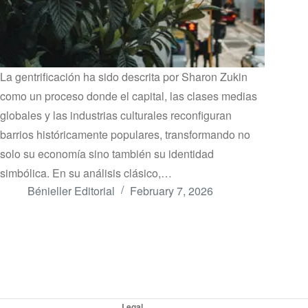
La gentrificación ha sido descrita por Sharon Zukin
como un proceso donde el capital, las clases medias
globales y las industrias culturales reconfiguran
barrios históricamente populares, transformando no
solo su economía sino también su identidad
simbólica. En su análisis clásico,…
Bénieller Editorial
February 7, 2026
Legal