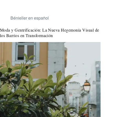
Bénieller en español
Moda y Gentrificación: La Nueva Hegemonía Visual de
los Barrios en Transformación