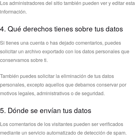
Los administradores del sitio también pueden ver y editar esta
información.
4. Qué derechos tienes sobre tus datos
Si tienes una cuenta o has dejado comentarios, puedes
solicitar un archivo exportado con los datos personales que
conservamos sobre ti.
También puedes solicitar la eliminación de tus datos
personales, excepto aquellos que debamos conservar por
motivos legales, administrativos o de seguridad.
5. Dónde se envían tus datos
Los comentarios de los visitantes pueden ser verificados
mediante un servicio automatizado de detección de spam.