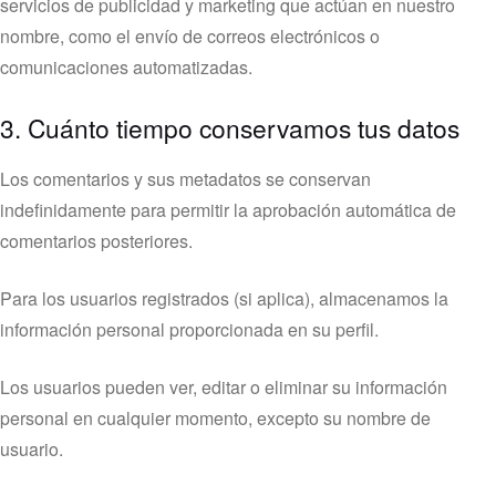
servicios de publicidad y marketing que actúan en nuestro
nombre, como el envío de correos electrónicos o
comunicaciones automatizadas.
3. Cuánto tiempo conservamos tus datos
Los comentarios y sus metadatos se conservan
indefinidamente para permitir la aprobación automática de
comentarios posteriores.
Para los usuarios registrados (si aplica), almacenamos la
información personal proporcionada en su perfil.
Los usuarios pueden ver, editar o eliminar su información
personal en cualquier momento, excepto su nombre de
usuario.