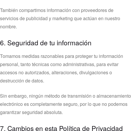
También compartimos información con proveedores de
servicios de publicidad y marketing que actúan en nuestro
nombre.
6. Seguridad de tu información
Tomamos medidas razonables para proteger tu información
personal, tanto técnicas como administrativas, para evitar
accesos no autorizados, alteraciones, divulgaciones o
destrucción de datos.
Sin embargo, ningún método de transmisión o almacenamiento
electrónico es completamente seguro, por lo que no podemos
garantizar seguridad absoluta.
7. Cambios en esta Política de Privacidad