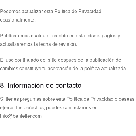
Podemos actualizar esta Política de Privacidad
ocasionalmente.
Publicaremos cualquier cambio en esta misma página y
actualizaremos la fecha de revisión.
El uso continuado del sitio después de la publicación de
cambios constituye tu aceptación de la política actualizada.
8. Información de contacto
Si tienes preguntas sobre esta Política de Privacidad o deseas
ejercer tus derechos, puedes contactarnos en:
info@benieller.com