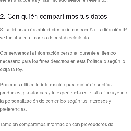
2. Con quién compartimos tus datos
Si solicitas un restablecimiento de contraseña, tu dirección IP
se incluirá en el correo de restablecimiento.
Conservamos la información personal durante el tiempo
necesario para los fines descritos en esta Política o según lo
exija la ley.
Podemos utilizar tu información para mejorar nuestros
productos, plataformas y tu experiencia en el sitio, incluyendo
la personalización de contenido según tus intereses y
preferencias.
También compartimos información con proveedores de