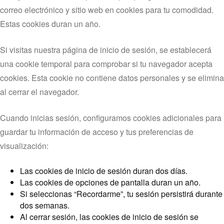
correo electrónico y sitio web en cookies para tu comodidad.
Estas cookies duran un año.
Si visitas nuestra página de inicio de sesión, se establecerá
una cookie temporal para comprobar si tu navegador acepta
cookies. Esta cookie no contiene datos personales y se elimina
al cerrar el navegador.
Cuando inicias sesión, configuramos cookies adicionales para
guardar tu información de acceso y tus preferencias de
visualización:
Las cookies de inicio de sesión duran dos días.
Las cookies de opciones de pantalla duran un año.
Si seleccionas “Recordarme”, tu sesión persistirá durante
dos semanas.
Al cerrar sesión, las cookies de inicio de sesión se