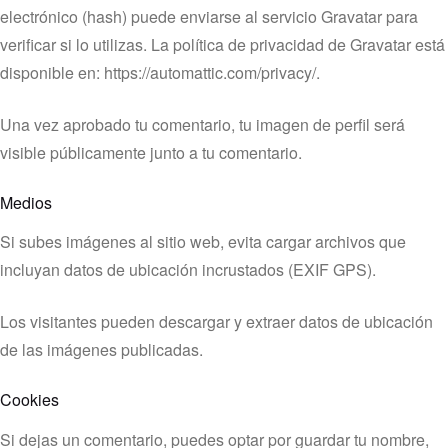
electrónico (hash) puede enviarse al servicio Gravatar para
verificar si lo utilizas. La política de privacidad de Gravatar está
disponible en: https://automattic.com/privacy/.
Una vez aprobado tu comentario, tu imagen de perfil será
visible públicamente junto a tu comentario.
Medios
Si subes imágenes al sitio web, evita cargar archivos que
incluyan datos de ubicación incrustados (EXIF GPS).
Los visitantes pueden descargar y extraer datos de ubicación
de las imágenes publicadas.
Cookies
Si dejas un comentario, puedes optar por guardar tu nombre,