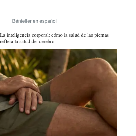
Bénieller en español
La inteligencia corporal: cómo la salud de las piernas
refleja la salud del cerebro