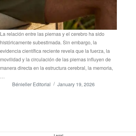
La relación entre las piernas y el cerebro ha sido
históricamente subestimada. Sin embargo, la
evidencia científica reciente revela que la fuerza, la
movilidad y la circulación de las piernas influyen de
manera directa en la estructura cerebral, la memoria,
…
Bénieller Editorial
January 19, 2026
Legal