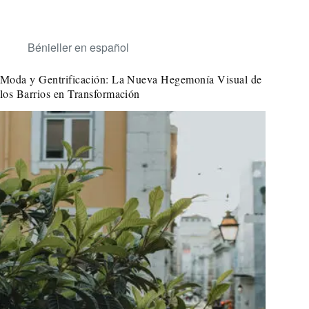
Bénieller en español
Moda y Gentrificación: La Nueva Hegemonía Visual de
los Barrios en Transformación