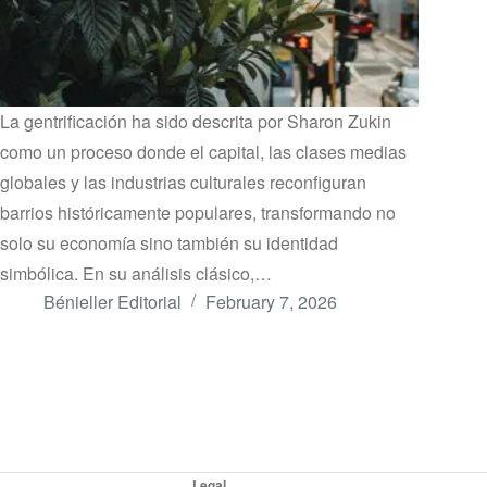
La gentrificación ha sido descrita por Sharon Zukin
como un proceso donde el capital, las clases medias
globales y las industrias culturales reconfiguran
barrios históricamente populares, transformando no
solo su economía sino también su identidad
simbólica. En su análisis clásico,…
Bénieller Editorial
February 7, 2026
Legal