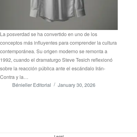
La posverdad se ha convertido en uno de los
conceptos más influyentes para comprender la cultura
contemporánea. Su origen moderno se remonta a
1992, cuando el dramaturgo Steve Tesich reflexionó
sobre la reacción pública ante el escándalo Irán-
Contra y la…
Bénieller Editorial
January 30, 2026
Legal