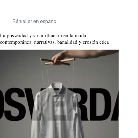
Bénieller en español
La posverdad y su infiltración en la moda
contemporánea: narrativas, banalidad y erosión ética