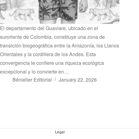
El departamento del Guaviare, ubicado en el
suroriente de Colombia, constituye una zona de
transición biogeográfica entre la Amazonía, los Llanos
Orientales y la cordillera de los Andes. Esta
convergencia le confiere una riqueza ecológica
excepcional y lo convierte en…
Bénieller Editorial
January 22, 2026
Legal