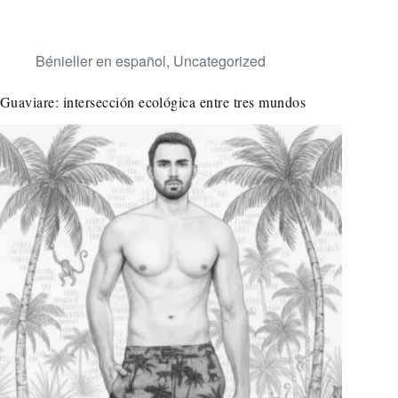
Bénieller en español
,
Uncategorized
Guaviare: intersección ecológica entre tres mundos