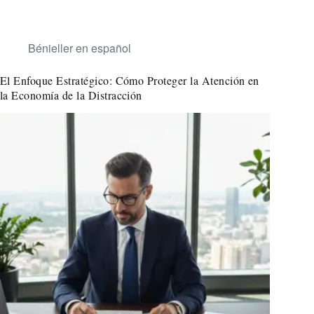
Bénieller en español
El Enfoque Estratégico: Cómo Proteger la Atención en
la Economía de la Distracción