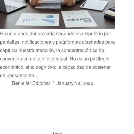
En un mundo donde cada segundo es disputado por
pantallas, notificaciones y plataformas diseñadas para
capturar nuestra atención, la concentración se ha
convertido en un lujo intelectual. No es un privilegio
económico, sino cognitivo: la capacidad de sostener
un pensamiento…
Bénieller Editorial
January 18, 2026
Legal