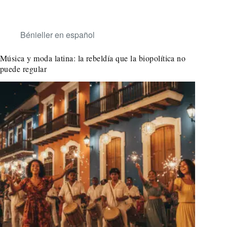
Bénieller en español
Música y moda latina: la rebeldía que la biopolítica no
puede regular