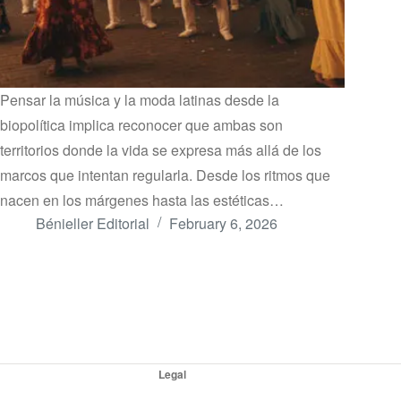
Pensar la música y la moda latinas desde la
biopolítica implica reconocer que ambas son
territorios donde la vida se expresa más allá de los
marcos que intentan regularla. Desde los ritmos que
nacen en los márgenes hasta las estéticas…
Bénieller Editorial
February 6, 2026
Legal