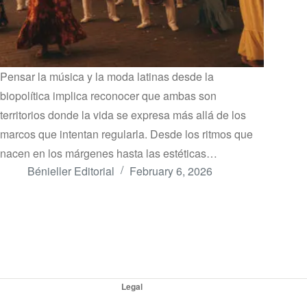
Pensar la música y la moda latinas desde la
biopolítica implica reconocer que ambas son
territorios donde la vida se expresa más allá de los
marcos que intentan regularla. Desde los ritmos que
nacen en los márgenes hasta las estéticas…
Bénieller Editorial
February 6, 2026
Legal