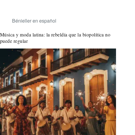
Bénieller en español
Música y moda latina: la rebeldía que la biopolítica no
puede regular