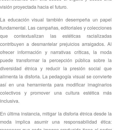
visión proyectada hacia el futuro.
La educación visual también desempeña un papel
fundamental. Las campañas, editoriales y colecciones
que contextualizan las estéticas racializadas
contribuyen a desmantelar prejuicios arraigados. Al
ofrecer información y narrativas críticas, la moda
puede transformar la percepción pública sobre la
diversidad étnica y reducir la presión social que
alimenta la disforia. La pedagogía visual se convierte
así en una herramienta para modificar imaginarios
colectivos y promover una cultura estética más
inclusiva.
En última instancia, mitigar la disforia étnica desde la
moda implica asumir una responsabilidad ética:
reconocer que cada imagen producida tiene el poder