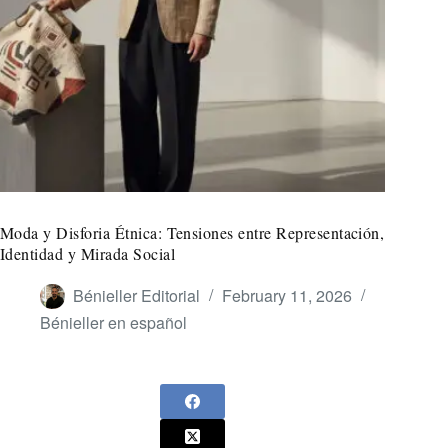
Moda y Disforia Étnica: Tensiones entre Representación,
Identidad y Mirada Social
Bénieller Editorial
February 11, 2026
Bénieller en español