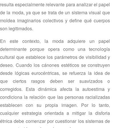
resulta especialmente relevante para analizar el papel
de la moda, ya que se trata de un sistema visual que
moldea imaginarios colectivos y define qué cuerpos
son legitimados.
En este contexto, la moda adquiere un papel
determinante porque opera como una tecnología
cultural que establece los parámetros de visibilidad y
deseo. Cuando los cánones estéticos se construyen
desde lógicas eurocéntricas, se refuerza la idea de
que ciertos rasgos deben ser suavizados o
corregidos. Esta dinámica afecta la autoestima y
condiciona la relación que las personas racializadas
establecen con su propia imagen. Por lo tanto,
cualquier estrategia orientada a mitigar la disforia
étnica debe comenzar por cuestionar los sistemas de