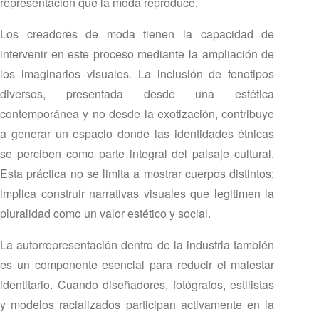
representación que la moda reproduce.
Los creadores de moda tienen la capacidad de
intervenir en este proceso mediante la ampliación de
los imaginarios visuales. La inclusión de fenotipos
diversos, presentada desde una estética
contemporánea y no desde la exotización, contribuye
a generar un espacio donde las identidades étnicas
se perciben como parte integral del paisaje cultural.
Esta práctica no se limita a mostrar cuerpos distintos;
implica construir narrativas visuales que legitimen la
pluralidad como un valor estético y social.
La autorrepresentación dentro de la industria también
es un componente esencial para reducir el malestar
identitario. Cuando diseñadores, fotógrafos, estilistas
y modelos racializados participan activamente en la