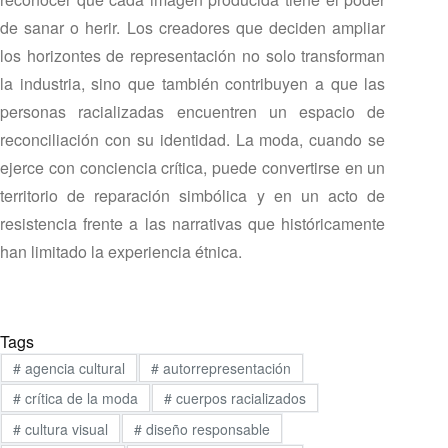
de sanar o herir. Los creadores que deciden ampliar
los horizontes de representación no solo transforman
la industria, sino que también contribuyen a que las
personas racializadas encuentren un espacio de
reconciliación con su identidad. La moda, cuando se
ejerce con conciencia crítica, puede convertirse en un
territorio de reparación simbólica y en un acto de
resistencia frente a las narrativas que históricamente
han limitado la experiencia étnica.
Tags
#
agencia cultural
#
autorrepresentación
#
crítica de la moda
#
cuerpos racializados
#
cultura visual
#
diseño responsable