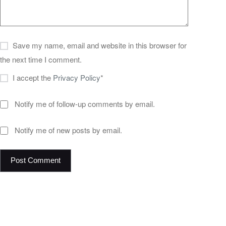
Save my name, email and website in this browser for
the next time I comment.
I accept the
Privacy Policy
*
Notify me of follow-up comments by email.
Notify me of new posts by email.
Post Comment