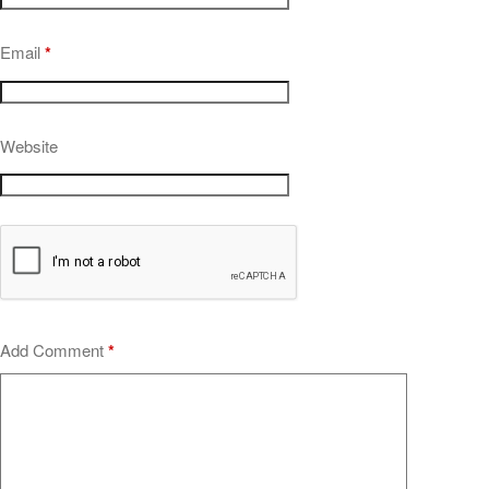
Email
*
Website
Add Comment
*