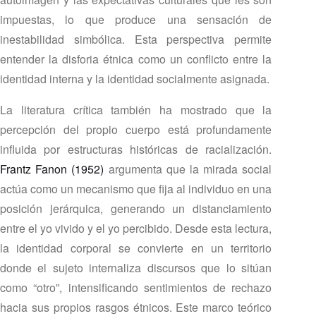
impuestas, lo que produce una sensación de
inestabilidad simbólica. Esta perspectiva permite
entender la disforia étnica como un conflicto entre la
identidad interna y la identidad socialmente asignada.
La literatura crítica también ha mostrado que la
percepción del propio cuerpo está profundamente
influida por estructuras históricas de racialización.
Frantz Fanon (1952)
argumenta que la mirada social
actúa como un mecanismo que fija al individuo en una
posición jerárquica, generando un distanciamiento
entre el yo vivido y el yo percibido. Desde esta lectura,
la identidad corporal se convierte en un territorio
donde el sujeto internaliza discursos que lo sitúan
como “otro”, intensificando sentimientos de rechazo
hacia sus propios rasgos étnicos. Este marco teórico