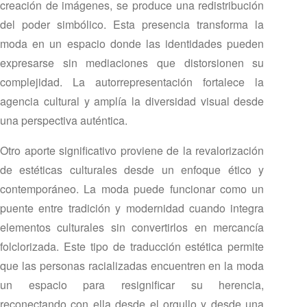
creación de imágenes, se produce una redistribución
del poder simbólico. Esta presencia transforma la
moda en un espacio donde las identidades pueden
expresarse sin mediaciones que distorsionen su
complejidad. La autorrepresentación fortalece la
agencia cultural y amplía la diversidad visual desde
una perspectiva auténtica.
Otro aporte significativo proviene de la revalorización
de estéticas culturales desde un enfoque ético y
contemporáneo. La moda puede funcionar como un
puente entre tradición y modernidad cuando integra
elementos culturales sin convertirlos en mercancía
folclorizada. Este tipo de traducción estética permite
que las personas racializadas encuentren en la moda
un espacio para resignificar su herencia,
reconectando con ella desde el orgullo y desde una